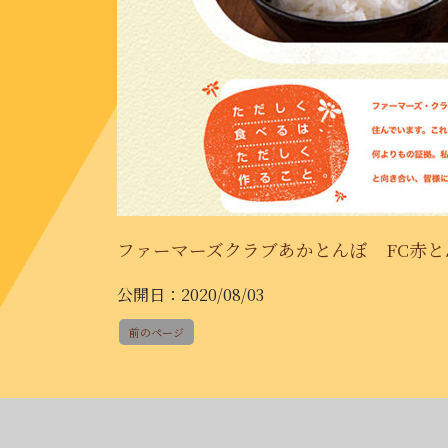
ファーマーズクラブあかとんぼ
FC赤
公開日：2020/08/03
前のページ