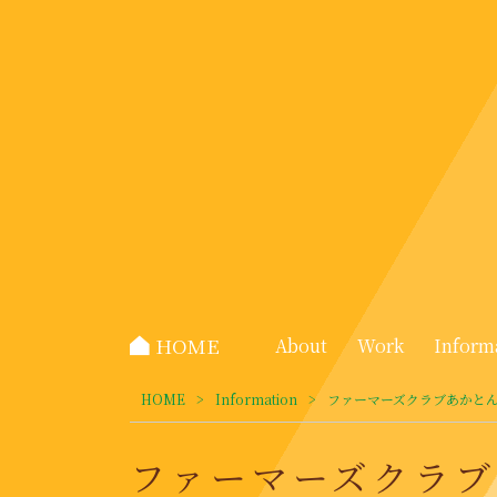
HOME
About
Work
Inform
HOME
>
Information
>
ファーマーズクラブあかと
ファーマーズクラ