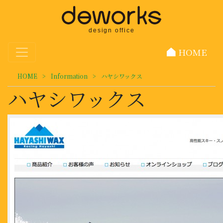
HOME
HOME
>
Information
>
ハヤシワックス
ハヤシワックス