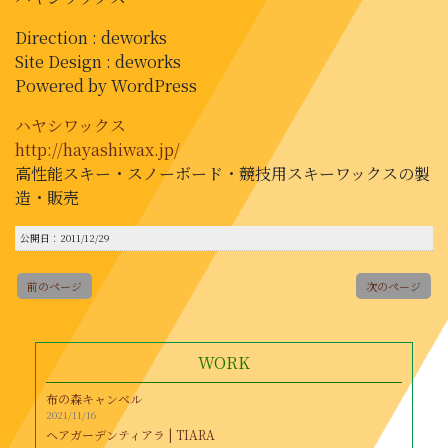
Direction : deworks
Site Design : deworks
Powered by WordPress
ハヤシワックス
http://hayashiwax.jp/
高性能スキー・スノーボード・競技用スキーワックスの製
造・販売
公開日：2011/12/29
前のページ
次のページ
WORK
布の森キャンベル
2021/11/16
ヘアガーデンティアラ | TIARA