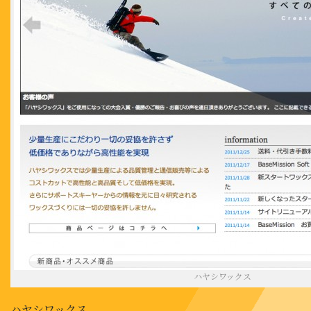
ハヤシワックス
ハヤシワックス