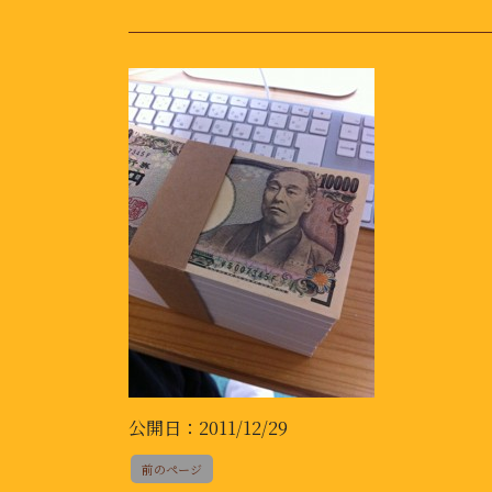
公開日：2011/12/29
前のページ